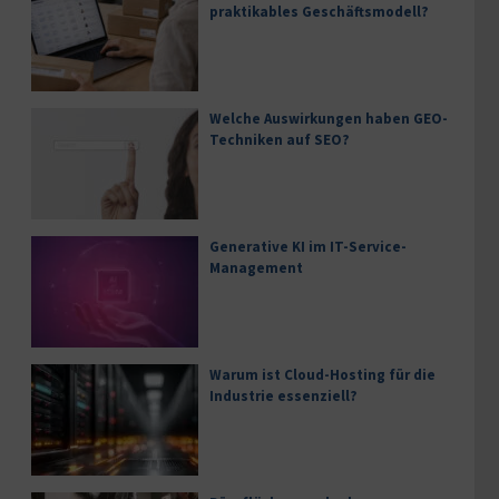
praktikables Geschäftsmodell?
Welche Auswirkungen haben GEO-
Techniken auf SEO?
Generative KI im IT-Service-
Management
Warum ist Cloud-Hosting für die
Industrie essenziell?