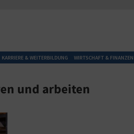
KARRIERE & WEITERBILDUNG
WIRTSCHAFT & FINANZEN
ren und arbeiten