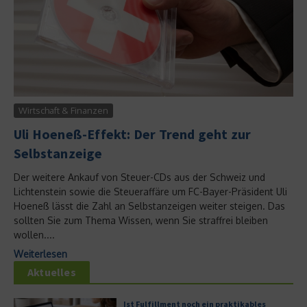
Wirtschaft & Finanzen
Uli Hoeneß-Effekt: Der Trend geht zur
Selbstanzeige
Der weitere Ankauf von Steuer-CDs aus der Schweiz und
Lichtenstein sowie die Steueraffäre um FC-Bayer-Präsident Uli
Hoeneß lässt die Zahl an Selbstanzeigen weiter steigen. Das
sollten Sie zum Thema Wissen, wenn Sie straffrei bleiben
wollen....
Weiterlesen
Aktuelles
Ist Fulfillment noch ein praktikables