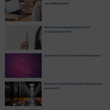
Geschäftsmodell?
Welche Auswirkungen haben GEO-
Techniken auf SEO?
Generative KI im IT-Service-Management
Warum ist Cloud-Hosting für die Industrie
essenziell?