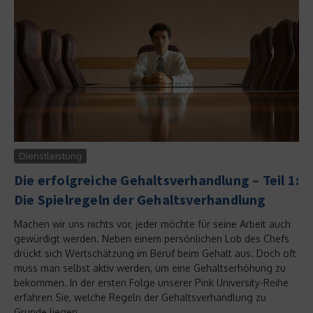
Dienstleistung
Die erfolgreiche Gehaltsverhandlung – Teil 1:
Die Spielregeln der Gehaltsverhandlung
Machen wir uns nichts vor, jeder möchte für seine Arbeit auch
gewürdigt werden. Neben einem persönlichen Lob des Chefs
drückt sich Wertschätzung im Beruf beim Gehalt aus. Doch oft
muss man selbst aktiv werden, um eine Gehaltserhöhung zu
bekommen. In der ersten Folge unserer Pink University-Reihe
erfahren Sie, welche Regeln der Gehaltsverhandlung zu
Grunde liegen....