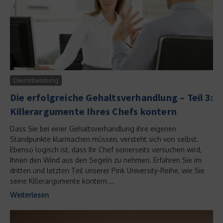
Dienstleistung
Die erfolgreiche Gehaltsverhandlung – Teil 3:
Killerargumente Ihres Chefs kontern
Dass Sie bei einer Gehaltsverhandlung ihre eigenen
Standpunkte klarmachen müssen, versteht sich von selbst.
Ebenso logisch ist, dass Ihr Chef seinerseits versuchen wird,
Ihnen den Wind aus den Segeln zu nehmen. Erfahren Sie im
dritten und letzten Teil unserer Pink University-Reihe, wie Sie
seine Killerargumente kontern....
Weiterlesen