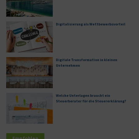
Digitalisierung als Wettbewerbsvorteil
Digitale Transformation in kleinen
Unternehmen
Welche Unterlagen braucht ein
Steuerberater für die Steuererklärung?
Empfohlen