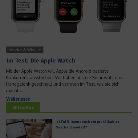
Service & Wissen
Im Test: Die Apple Watch
Mit der Apple Watch will Apple die Android-basierte
Konkurrenz ausstechen. Wir haben uns die Smartwatch ans
Handgelenk geschnallt und verraten im Test, wie sie sich
macht....
Weiterlesen
Aktuelles
Ist Fulfillment noch ein praktikables
Geschäftsmodell?