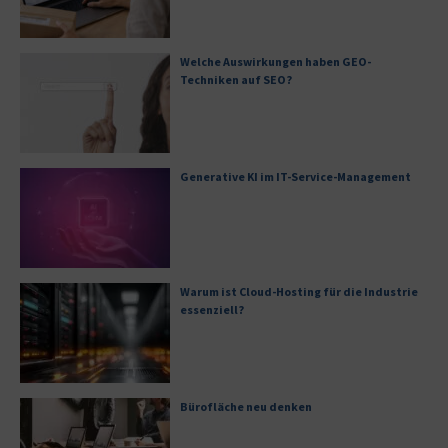
Welche Auswirkungen haben GEO-
Techniken auf SEO?
Generative KI im IT-Service-Management
Warum ist Cloud-Hosting für die Industrie
essenziell?
Bürofläche neu denken