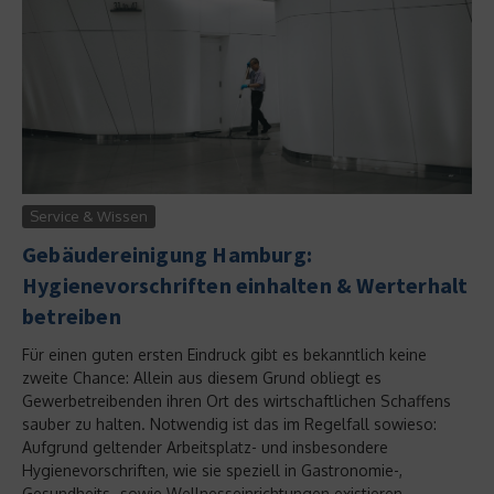
Service & Wissen
Gebäudereinigung Hamburg:
Hygienevorschriften einhalten & Werterhalt
betreiben
Für einen guten ersten Eindruck gibt es bekanntlich keine
zweite Chance: Allein aus diesem Grund obliegt es
Gewerbetreibenden ihren Ort des wirtschaftlichen Schaffens
sauber zu halten. Notwendig ist das im Regelfall sowieso:
Aufgrund geltender Arbeitsplatz- und insbesondere
Hygienevorschriften, wie sie speziell in Gastronomie-,
Gesundheits- sowie Wellnesseinrichtungen existieren....