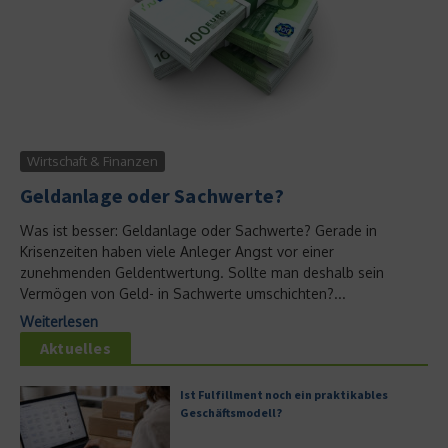
Wirtschaft & Finanzen
Geldanlage oder Sachwerte?
Was ist besser: Geldanlage oder Sachwerte? Gerade in
Krisenzeiten haben viele Anleger Angst vor einer
zunehmenden Geldentwertung. Sollte man deshalb sein
Vermögen von Geld- in Sachwerte umschichten?...
Weiterlesen
Aktuelles
Ist Fulfillment noch ein praktikables
Geschäftsmodell?