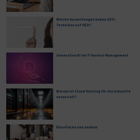
Welche Auswirkungen haben GEO-
Techniken auf SEO?
Generative KI im IT-Service-Management
Warum ist Cloud-Hosting für die Industrie
essenziell?
Bürofläche neu denken