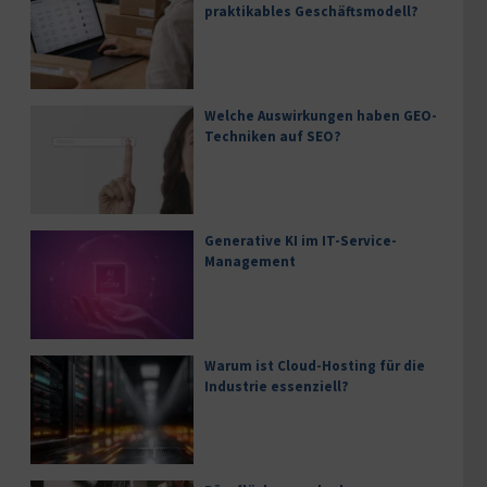
praktikables Geschäftsmodell?
Welche Auswirkungen haben GEO-
Techniken auf SEO?
Generative KI im IT-Service-
Management
Warum ist Cloud-Hosting für die
Industrie essenziell?