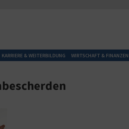
KARRIERE & WEITERBILDUNG
WIRTSCHAFT & FINANZEN
nbescherden