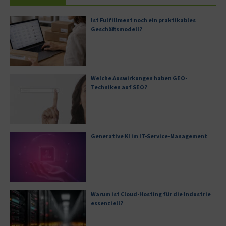
Ist Fulfillment noch ein praktikables
Geschäftsmodell?
Welche Auswirkungen haben GEO-
Techniken auf SEO?
Generative KI im IT-Service-Management
Warum ist Cloud-Hosting für die Industrie
essenziell?