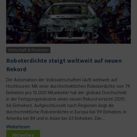
Wirtschaft & Finanzen
Roboterdichte steigt weltweit auf neuen
Rekord
Die Automation der Volkswirtschaften läuft weltweit auf
Hochtouren: Mit einer durchschnittlichen Roboterdichte von 74
Einheiten pro 10.000 Mitarbeiter hat der globale Durchschnitt
in der Fertigungsindustrie einen neuen Rekord erreicht (2015:
66 Einheiten). Aufgeschlüsselt nach Regionen liegt die
durchschnittliche Roboterdichte in Europa bei 99 Einheiten, in
Amerika bei 84 und in Asien bei 63 Einheiten. Die...
Weiterlesen
Aktuelles