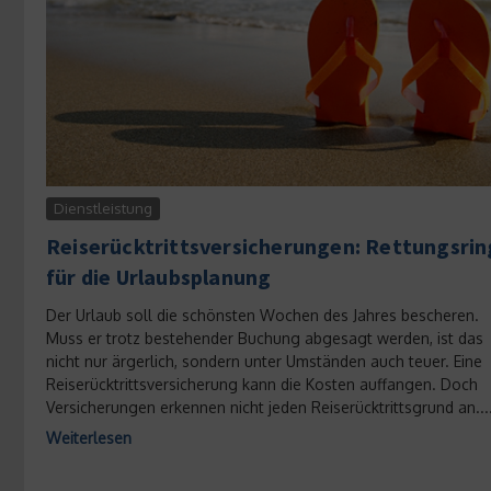
Dienstleistung
Reiserücktrittsversicherungen: Rettungsrin
für die Urlaubsplanung
Der Urlaub soll die schönsten Wochen des Jahres bescheren.
Muss er trotz bestehender Buchung abgesagt werden, ist das
nicht nur ärgerlich, sondern unter Umständen auch teuer. Eine
Reiserücktrittsversicherung kann die Kosten auffangen. Doch
Versicherungen erkennen nicht jeden Reiserücktrittsgrund an...
Weiterlesen