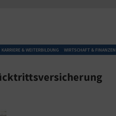
KARRIERE & WEITERBILDUNG
WIRTSCHAFT & FINANZEN
ücktrittsversicherung