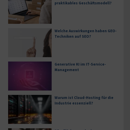
praktikables Geschäftsmodell?
Welche Auswirkungen haben GEO-
Techniken auf SEO?
Generative KI im IT-Service-
Management
Warum ist Cloud-Hosting für die
Industrie essenziell?