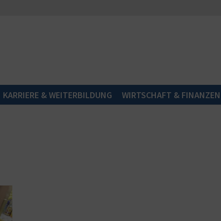
KARRIERE & WEITERBILDUNG
WIRTSCHAFT & FINANZEN