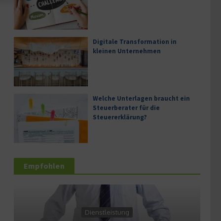
Digitale Transformation in
kleinen Unternehmen
Welche Unterlagen braucht ein
Steuerberater für die
Steuererklärung?
Empfohlen
Dienstleistung