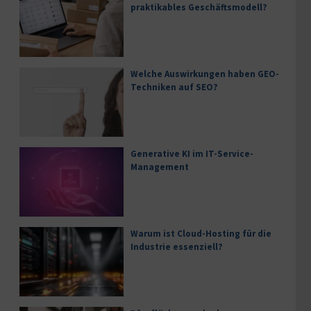
praktikables Geschäftsmodell?
Welche Auswirkungen haben GEO-
Techniken auf SEO?
Generative KI im IT-Service-
Management
Warum ist Cloud-Hosting für die
Industrie essenziell?