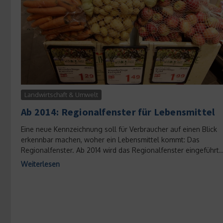
Landwirtschaft & Umwelt
Ab 2014: Regionalfenster für Lebensmittel
Eine neue Kennzeichnung soll für Verbraucher auf einen Blick
erkennbar machen, woher ein Lebensmittel kommt: Das
Regionalfenster. Ab 2014 wird das Regionalfenster eingeführt..
Weiterlesen