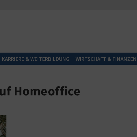
KARRIERE & WEITERBILDUNG
WIRTSCHAFT & FINANZEN
auf Homeoffice