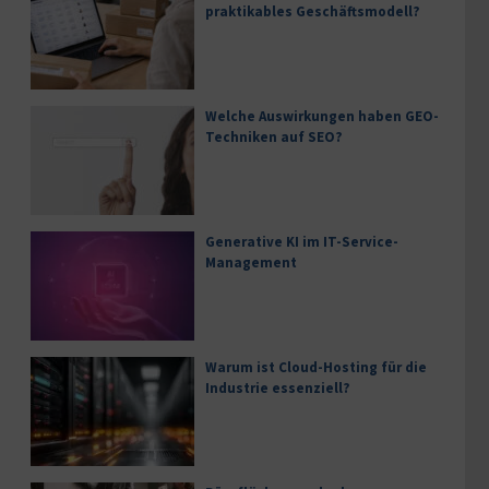
praktikables Geschäftsmodell?
Welche Auswirkungen haben GEO-
Techniken auf SEO?
Generative KI im IT-Service-
Management
Warum ist Cloud-Hosting für die
Industrie essenziell?