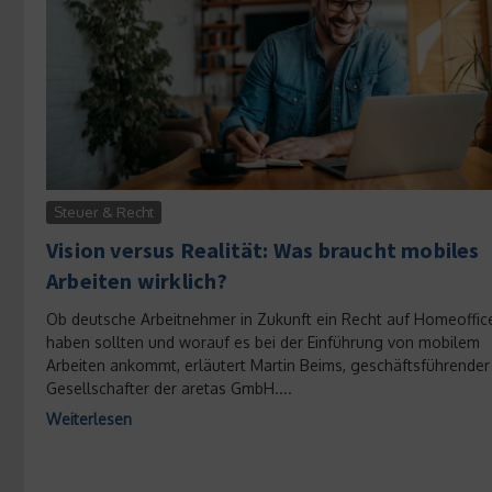
Steuer & Recht
Vision versus Realität: Was braucht mobiles
Arbeiten wirklich?
Ob deutsche Arbeitnehmer in Zukunft ein Recht auf Homeoffic
haben sollten und worauf es bei der Einführung von mobilem
Arbeiten ankommt, erläutert Martin Beims, geschäftsführender
Gesellschafter der aretas GmbH....
Weiterlesen