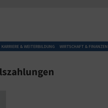
KARRIERE & WEITERBILDUNG
WIRTSCHAFT & FINANZEN
alszahlungen