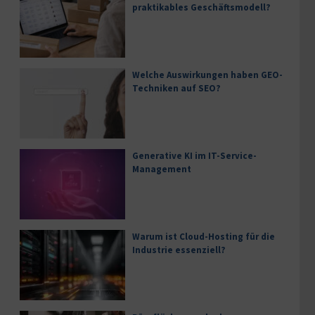
praktikables Geschäftsmodell?
Welche Auswirkungen haben GEO-
Techniken auf SEO?
Generative KI im IT-Service-
Management
Warum ist Cloud-Hosting für die
Industrie essenziell?