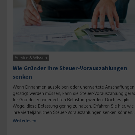
Service & Wissen
Wie Gründer ihre Steuer-Vorauszahlungen
senken
Wenn Einnahmen ausbleiben oder unerwartete Anschaffungen
getätigt werden müssen, kann die Steuer-Vorauszahlung gera
für Gründer zu einer echten Belastung werden. Doch es gibt
Wege, diese Belastung gering zu halten. Erfahren Sie hier, wie
Ihre vierteljährlichen Steuer-Vorauszahlungen senken können..
Weiterlesen