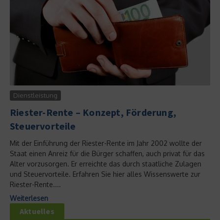
Dienstleistung
Riester-Rente – Konzept, Förderung,
Steuervorteile
Mit der Einführung der Riester-Rente im Jahr 2002 wollte der
Staat einen Anreiz für die Bürger schaffen, auch privat für das
Alter vorzusorgen. Er erreichte das durch staatliche Zulagen
und Steuervorteile. Erfahren Sie hier alles Wissenswerte zur
Riester-Rente....
Weiterlesen
Aktuelles