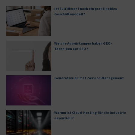
Ist Fulfillment noch ein praktikables
Geschäftsmodell?
Welche Auswirkungen haben GEO-
Techniken auf SEO?
Generative KI im IT-Service-Management
Warum ist Cloud-Hosting für die Industrie
essenziell?