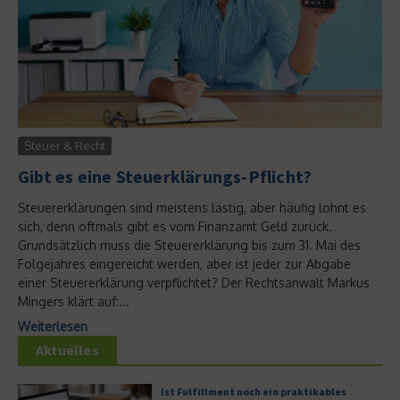
Steuer & Recht
Gibt es eine Steuerklärungs-Pflicht?
Steuererklärungen sind meistens lästig, aber häufig lohnt es
sich, denn oftmals gibt es vom Finanzamt Geld zurück.
Grundsätzlich muss die Steuererklärung bis zum 31. Mai des
Folgejahres eingereicht werden, aber ist jeder zur Abgabe
einer Steuererklärung verpflichtet? Der Rechtsanwalt Markus
Mingers klärt auf:...
Weiterlesen
Aktuelles
Ist Fulfillment noch ein praktikables