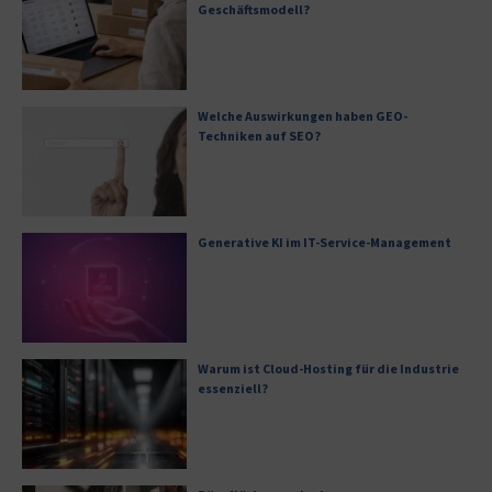
Geschäftsmodell?
Welche Auswirkungen haben GEO-
Techniken auf SEO?
Generative KI im IT-Service-Management
Warum ist Cloud-Hosting für die Industrie
essenziell?