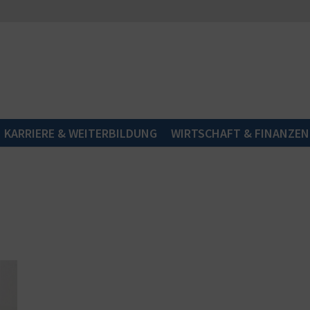
KARRIERE & WEITERBILDUNG
WIRTSCHAFT & FINANZEN