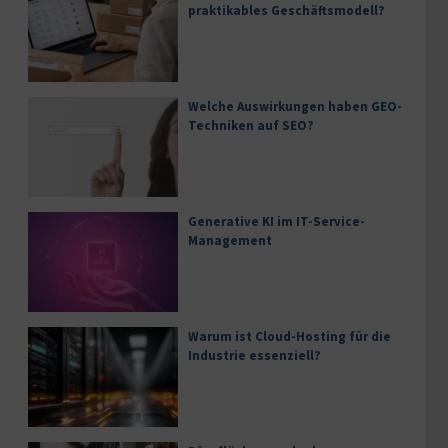
praktikables Geschäftsmodell?
Welche Auswirkungen haben GEO-
Techniken auf SEO?
Generative KI im IT-Service-
Management
Warum ist Cloud-Hosting für die
Industrie essenziell?