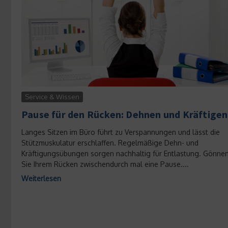
Service & Wissen
Pause für den Rücken: Dehnen und Kräftigen
Langes Sitzen im Büro führt zu Verspannungen und lässt die
Stützmuskulatur erschlaffen. Regelmäßige Dehn- und
Kräftigungsübungen sorgen nachhaltig für Entlastung. Gönne
Sie Ihrem Rücken zwischendurch mal eine Pause....
Weiterlesen