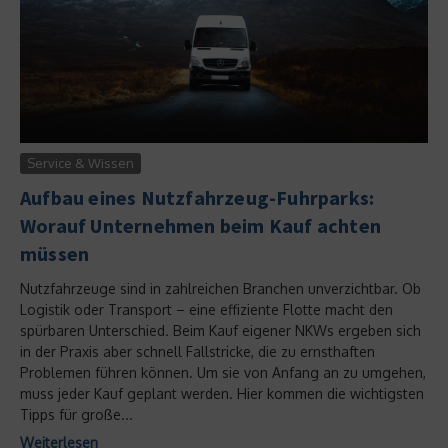
Service & Wissen
Aufbau eines Nutzfahrzeug-Fuhrparks:
Worauf Unternehmen beim Kauf achten
müssen
Nutzfahrzeuge sind in zahlreichen Branchen unverzichtbar. Ob
Logistik oder Transport – eine effiziente Flotte macht den
spürbaren Unterschied. Beim Kauf eigener NKWs ergeben sich
in der Praxis aber schnell Fallstricke, die zu ernsthaften
Problemen führen können. Um sie von Anfang an zu umgehen,
muss jeder Kauf geplant werden. Hier kommen die wichtigsten
Tipps für große...
Weiterlesen