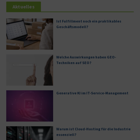
Aktuelles
Ist Fulfillment noch ein praktikables
Geschäftsmodell?
Welche Auswirkungen haben GEO-
Techniken auf SEO?
Generative KI im IT-Service-Management
Warum ist Cloud-Hosting für die Industrie
essenziell?