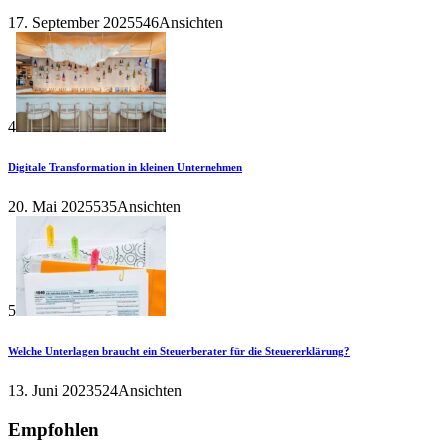
17. September 2025
546Ansichten
4
Digitale Transformation in kleinen Unternehmen
20. Mai 2025
535Ansichten
5
Welche Unterlagen braucht ein Steuerberater für die Steuererklärung?
13. Juni 2023
524Ansichten
Empfohlen