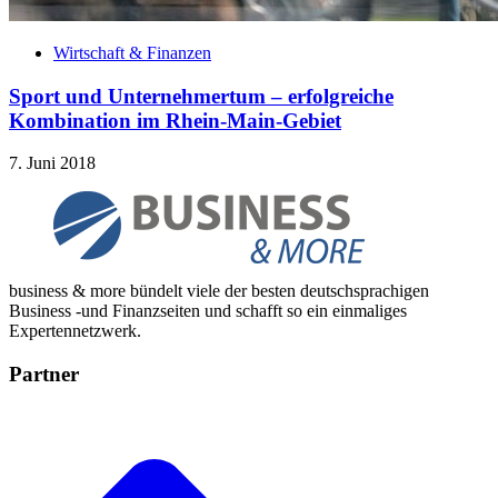
Wirtschaft & Finanzen
Sport und Unternehmertum – erfolgreiche
Kombination im Rhein-Main-Gebiet
7. Juni 2018
business & more bündelt viele der besten deutschsprachigen
Business -und Finanzseiten und schafft so ein einmaliges
Expertennetzwerk.
Partner