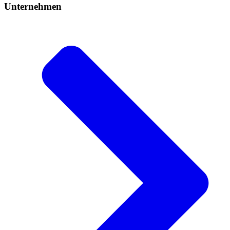
Unternehmen