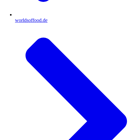
worldsoffood.de