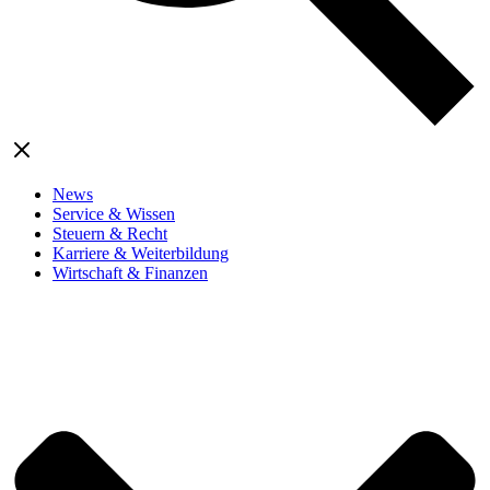
News
Service & Wissen
Steuern & Recht
Karriere & Weiterbildung
Wirtschaft & Finanzen