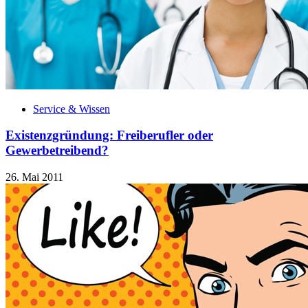
Service & Wissen
Existenzgründung: Freiberufler oder
Gewerbetreibend?
26. Mai 2011