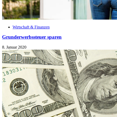
Wirtschaft & Finanzen
Grunderwerbssteuer sparen
8. Januar 2020