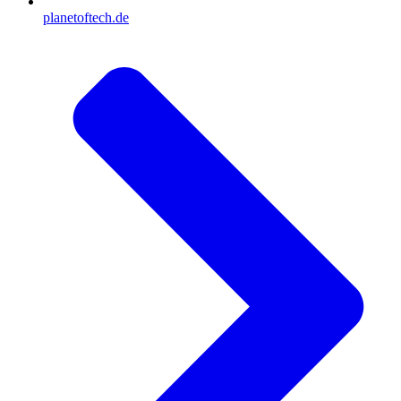
planetoftech.de