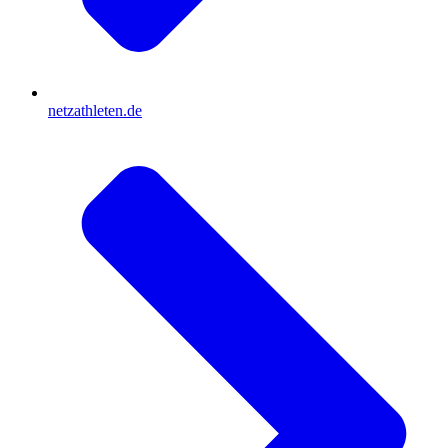
netzathleten.de