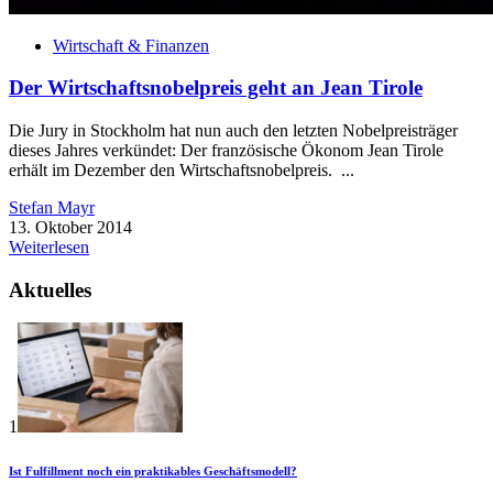
Wirtschaft & Finanzen
Der Wirtschaftsnobelpreis geht an Jean Tirole
Die Jury in Stockholm hat nun auch den letzten Nobelpreisträger
dieses Jahres verkündet: Der französische Ökonom Jean Tirole
erhält im Dezember den Wirtschaftsnobelpreis. ...
Stefan Mayr
13. Oktober 2014
Weiterlesen
Aktuelles
1
Ist Fulfillment noch ein praktikables Geschäftsmodell?