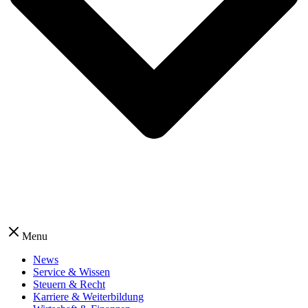
Menu
News
Service & Wissen
Steuern & Recht
Karriere & Weiterbildung