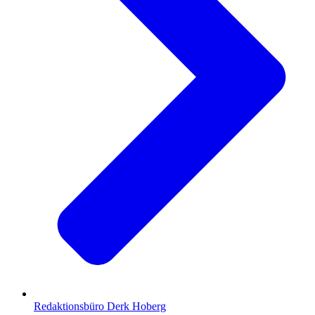
Redaktionsbüro Derk Hoberg