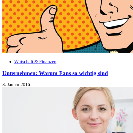
Wirtschaft & Finanzen
Unternehmen: Warum Fans so wichtig sind
8. Januar 2016