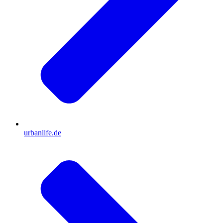
urbanlife.de