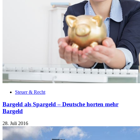
Steuer & Recht
Bargeld als Spargeld – Deutsche horten mehr
Bargeld
28. Juli 2016