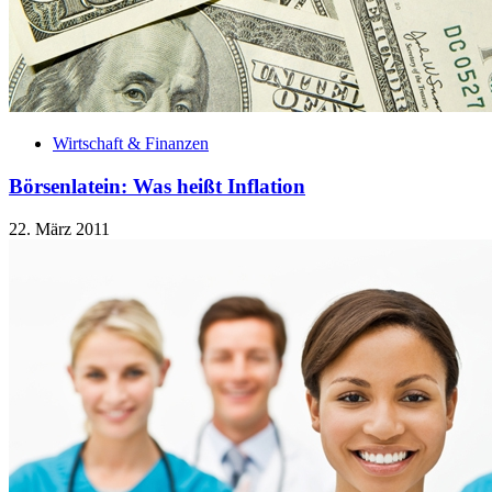
Wirtschaft & Finanzen
Börsenlatein: Was heißt Inflation
22. März 2011