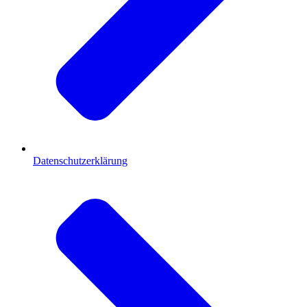
Datenschutzerklärung