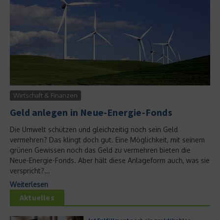
Wirtschaft & Finanzen
Geld anlegen in Neue-Energie-Fonds
Die Umwelt schützen und gleichzeitig noch sein Geld
vermehren? Das klingt doch gut. Eine Möglichkeit, mit seinem
grünen Gewissen noch das Geld zu vermehren bieten die
Neue-Energie-Fonds. Aber hält diese Anlageform auch, was sie
verspricht?...
Weiterlesen
Aktuelles