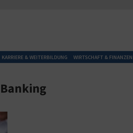
KARRIERE & WEITERBILDUNG
WIRTSCHAFT & FINANZEN
 Banking