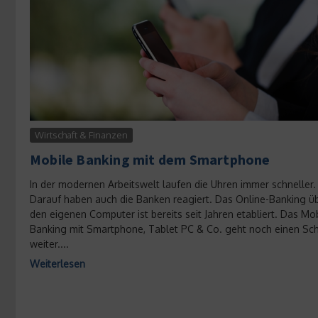
Wirtschaft & Finanzen
Mobile Banking mit dem Smartphone
In der modernen Arbeitswelt laufen die Uhren immer schneller.
Darauf haben auch die Banken reagiert. Das Online-Banking ü
den eigenen Computer ist bereits seit Jahren etabliert. Das Mo
Banking mit Smartphone, Tablet PC & Co. geht noch einen Schr
weiter....
Weiterlesen