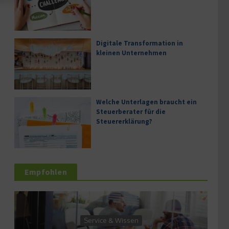
Digitale Transformation in
kleinen Unternehmen
Welche Unterlagen braucht ein
Steuerberater für die
Steuererklärung?
Empfohlen
Service & Wissen