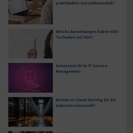
praktikables Geschäftsmodell?
Welche Auswirkungen haben GEO-
Techniken auf SEO?
Generative KI im IT-Service-
Management
Warum ist Cloud-Hosting für die
Industrie essenziell?