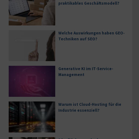
praktikables Geschäftsmodell?
Welche Auswirkungen haben GEO-
Techniken auf SEO?
Generative KI im IT-Service-
Management
Warum ist Cloud-Hosting für die
Industrie essenziell?