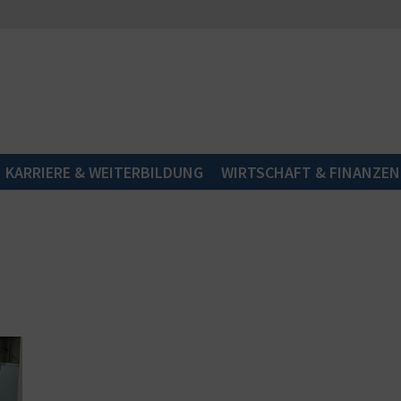
KARRIERE & WEITERBILDUNG
WIRTSCHAFT & FINANZEN