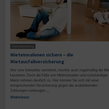
Dienstleistung
Mieteinnahmen sichern – die
Mietausfallversicherung
Wer eine Immobilie vermietet, möchte auch regelmäßig die Mi
kassieren. Doch die Fälle von Mietnomaden und rückständiger
Miete nehmen deutlich zu. Hier können Sie sich mit einer
entsprechenden Versicherung gegen die ausbleibenden
Zahlungen vorbeugen....
Weiterlesen