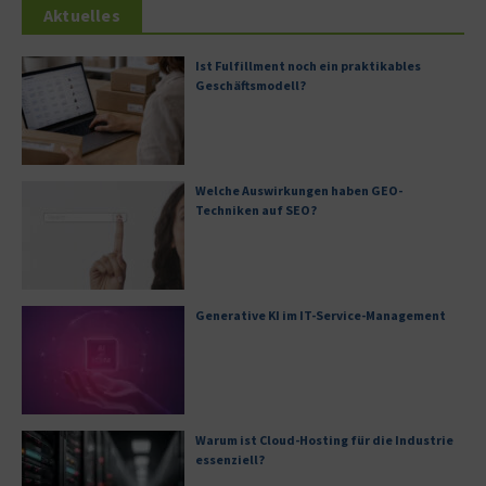
Aktuelles
Ist Fulfillment noch ein praktikables
Geschäftsmodell?
Welche Auswirkungen haben GEO-
Techniken auf SEO?
Generative KI im IT-Service-Management
Warum ist Cloud-Hosting für die Industrie
essenziell?