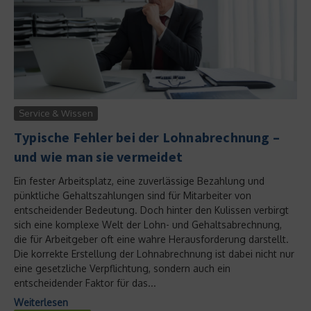
Service & Wissen
Typische Fehler bei der Lohnabrechnung –
und wie man sie vermeidet
Ein fester Arbeitsplatz, eine zuverlässige Bezahlung und
pünktliche Gehaltszahlungen sind für Mitarbeiter von
entscheidender Bedeutung. Doch hinter den Kulissen verbirgt
sich eine komplexe Welt der Lohn- und Gehaltsabrechnung,
die für Arbeitgeber oft eine wahre Herausforderung darstellt.
Die korrekte Erstellung der Lohnabrechnung ist dabei nicht nur
eine gesetzliche Verpflichtung, sondern auch ein
entscheidender Faktor für das...
Weiterlesen