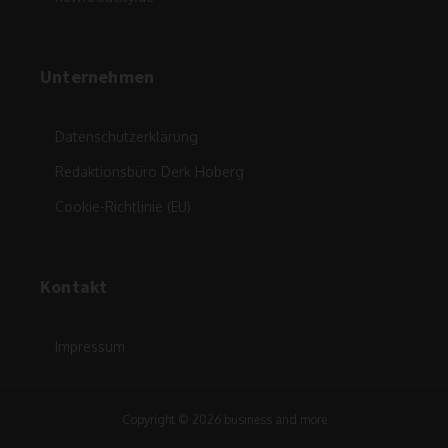
Unternehmen
Datenschutzerklärung
Redaktionsbüro Derk Hoberg
Cookie-Richtlinie (EU)
Kontakt
Impressum
Copyright © 2026 business and more