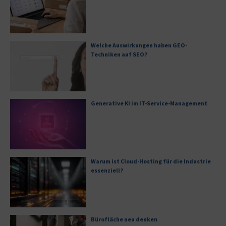
Welche Auswirkungen haben GEO-
Techniken auf SEO?
Generative KI im IT-Service-Management
Warum ist Cloud-Hosting für die Industrie
essenziell?
Bürofläche neu denken