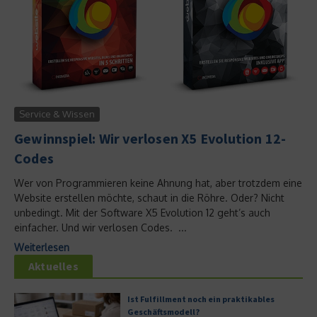
Service & Wissen
Gewinnspiel: Wir verlosen X5 Evolution 12-
Codes
Wer von Programmieren keine Ahnung hat, aber trotzdem eine
Website erstellen möchte, schaut in die Röhre. Oder? Nicht
unbedingt. Mit der Software X5 Evolution 12 geht’s auch
einfacher. Und wir verlosen Codes. ...
Weiterlesen
Aktuelles
Ist Fulfillment noch ein praktikables
Geschäftsmodell?