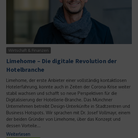
Wirtschaft & Finanzen
Limehome – Die digitale Revolution der
Hotelbranche
Limehome, der erste Anbieter einer vollständig kontaktlosen
Hotelerfahrung, konnte auch in Zeiten der Corona-Krise weiter
stabil wachsen und schafft so neue Perspektiven für die
Digitalisierung der Hotellerie-Branche. Das Münchner
Unternehmen betreibt Design-Unterkünfte in Stadtzentren und
Business Hotspots. Wir sprachen mit Dr. Josef Vollmayr, einem
der beiden Gründer von Limehome, über das Konzept und
dessen Vorteile...
Weiterlesen