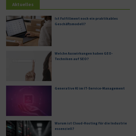
Aktuelles
Ist Fulfillment noch ein praktikables
Geschäftsmodell?
Welche Auswirkungen haben GEO-
Techniken auf SEO?
Generative KI im IT-Service-Management
Warum ist Cloud-Hosting für die Industrie
essenziell?