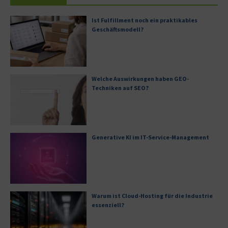
Ist Fulfillment noch ein praktikables
Geschäftsmodell?
Welche Auswirkungen haben GEO-
Techniken auf SEO?
Generative KI im IT-Service-Management
Warum ist Cloud-Hosting für die Industrie
essenziell?