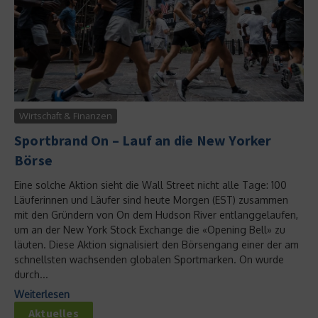
Wirtschaft & Finanzen
Sportbrand On – Lauf an die New Yorker
Börse
Eine solche Aktion sieht die Wall Street nicht alle Tage: 100
Läuferinnen und Läufer sind heute Morgen (EST) zusammen
mit den Gründern von On dem Hudson River entlanggelaufen,
um an der New York Stock Exchange die «Opening Bell» zu
läuten. Diese Aktion signalisiert den Börsengang einer der am
schnellsten wachsenden globalen Sportmarken. On wurde
durch...
Weiterlesen
Aktuelles