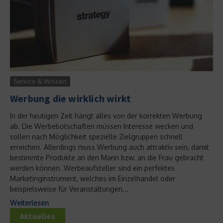
Service & Wissen
Werbung die wirklich wirkt
In der heutigen Zeit hängt alles von der korrekten Werbung
ab. Die Werbebotschaften müssen Interesse wecken und
sollen nach Möglichkeit spezielle Zielgruppen schnell
erreichen. Allerdings muss Werbung auch attraktiv sein, damit
bestimmte Produkte an den Mann bzw. an die Frau gebracht
werden können. Werbeaufsteller sind ein perfektes
Marketinginstrument, welches im Einzelhandel oder
beispielsweise für Veranstaltungen...
Weiterlesen
Aktuelles