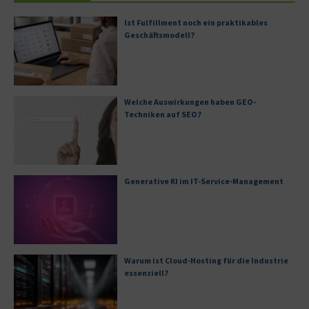
Ist Fulfillment noch ein praktikables
Geschäftsmodell?
Welche Auswirkungen haben GEO-
Techniken auf SEO?
Generative KI im IT-Service-Management
Warum ist Cloud-Hosting für die Industrie
essenziell?