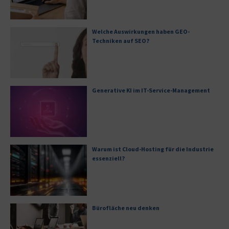
Welche Auswirkungen haben GEO-
Techniken auf SEO?
Generative KI im IT-Service-Management
Warum ist Cloud-Hosting für die Industrie
essenziell?
Bürofläche neu denken