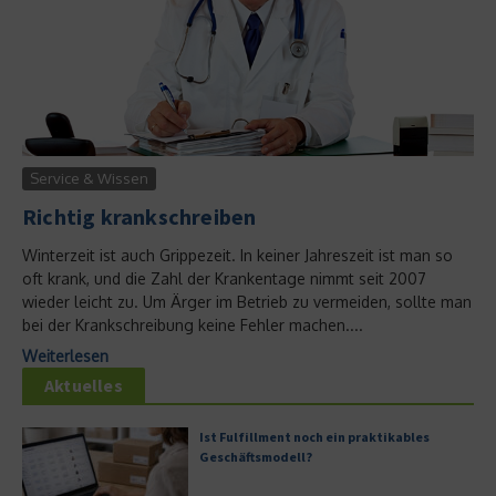
Service & Wissen
Richtig krankschreiben
Winterzeit ist auch Grippezeit. In keiner Jahreszeit ist man so
oft krank, und die Zahl der Krankentage nimmt seit 2007
wieder leicht zu. Um Ärger im Betrieb zu vermeiden, sollte man
bei der Krankschreibung keine Fehler machen....
Weiterlesen
Aktuelles
Ist Fulfillment noch ein praktikables
Geschäftsmodell?