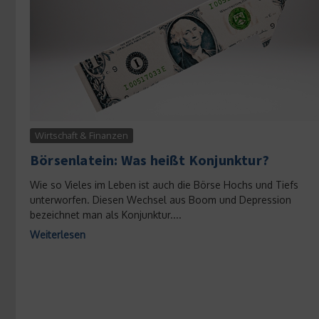
Wirtschaft & Finanzen
Börsenlatein: Was heißt Konjunktur?
Wie so Vieles im Leben ist auch die Börse Hochs und Tiefs
unterworfen. Diesen Wechsel aus Boom und Depression
bezeichnet man als Konjunktur....
Weiterlesen