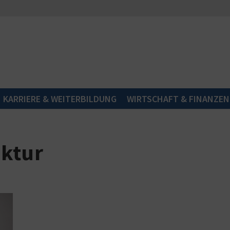
KARRIERE & WEITERBILDUNG
WIRTSCHAFT & FINANZEN
nktur