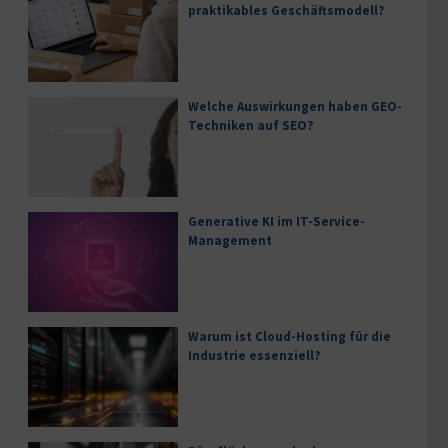
praktikables Geschäftsmodell?
Welche Auswirkungen haben GEO-
Techniken auf SEO?
Generative KI im IT-Service-
Management
Warum ist Cloud-Hosting für die
Industrie essenziell?