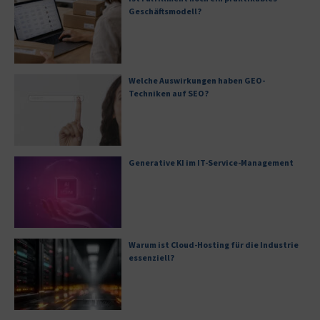
Geschäftsmodell?
Welche Auswirkungen haben GEO-
Techniken auf SEO?
Generative KI im IT-Service-Management
Warum ist Cloud-Hosting für die Industrie
essenziell?