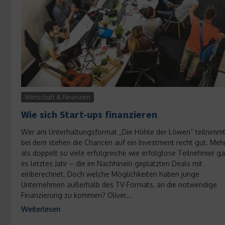
Wirtschaft & Finanzen
Wie sich Start-ups finanzieren
Wer am Unterhaltungsformat „Die Höhle der Löwen“ teilnimmt
bei dem stehen die Chancen auf ein Investment recht gut. Meh
als doppelt so viele erfolgreiche wie erfolglose Teilnehmer g
es letztes Jahr – die im Nachhinein geplatzten Deals mit
einberechnet. Doch welche Möglichkeiten haben junge
Unternehmen außerhalb des TV-Formats, an die notwendige
Finanzierung zu kommen? Oliver...
Weiterlesen