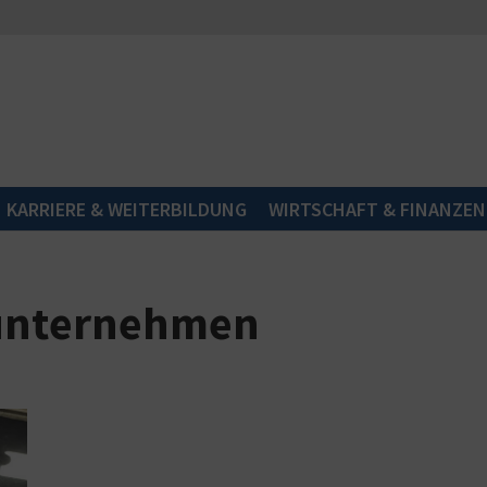
KARRIERE & WEITERBILDUNG
WIRTSCHAFT & FINANZEN
 unternehmen