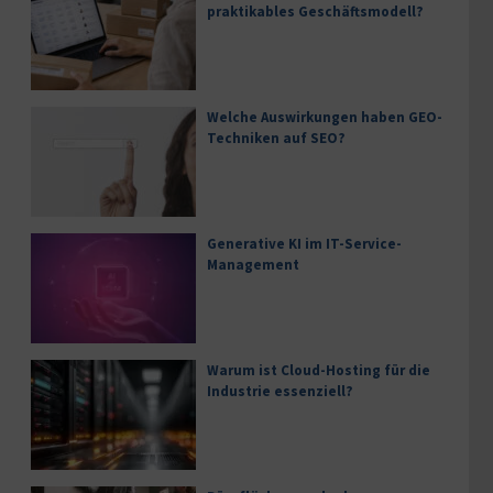
praktikables Geschäftsmodell?
Welche Auswirkungen haben GEO-
Techniken auf SEO?
Generative KI im IT-Service-
Management
Warum ist Cloud-Hosting für die
Industrie essenziell?