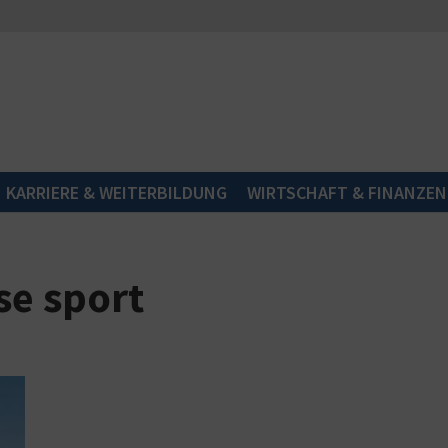
KARRIERE & WEITERBILDUNG
WIRTSCHAFT & FINANZEN
se sport