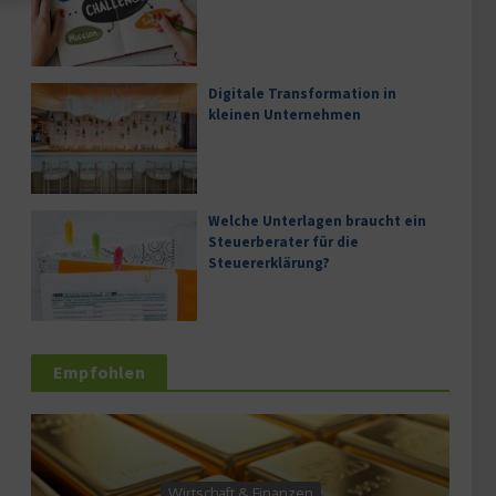
Digitale Transformation in
kleinen Unternehmen
Welche Unterlagen braucht ein
Steuerberater für die
Steuererklärung?
Empfohlen
Wirtschaft & Finanzen