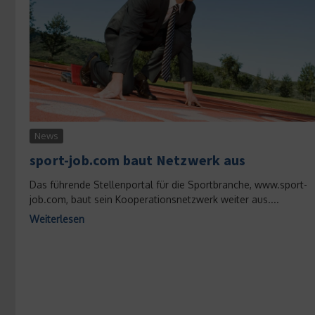
News
sport-job.com baut Netzwerk aus
Das führende Stellenportal für die Sportbranche, www.sport-
job.com, baut sein Kooperationsnetzwerk weiter aus....
Weiterlesen