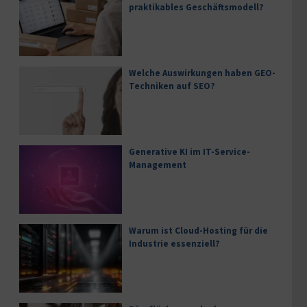
praktikables Geschäftsmodell?
Welche Auswirkungen haben GEO-
Techniken auf SEO?
Generative KI im IT-Service-
Management
Warum ist Cloud-Hosting für die
Industrie essenziell?