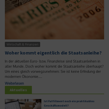
Wirtschaft & Finanzen
Woher kommt eigentlich die Staatsanleihe?
In der aktuellen Euro- bzw. Finanzkrise sind Staatsanleihen in
aller Munde. Doch woher kommt die Staatsanleihe überhaupt?
Um eines gleich vorwegzunehmen: Sie ist keine Erfindung der
modernen Ökonomie....
Weiterlesen
Aktuelles
Ist Fulfillment noch ein praktikables
Geschäftsmodell?