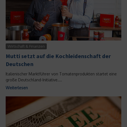
Wirtschaft & Finanzen
Mutti setzt auf die Kochleidenschaft der
Deutschen
Italienischer Marktführer von Tomatenprodukten startet eine
große Deutschland-Initiative....
Weiterlesen