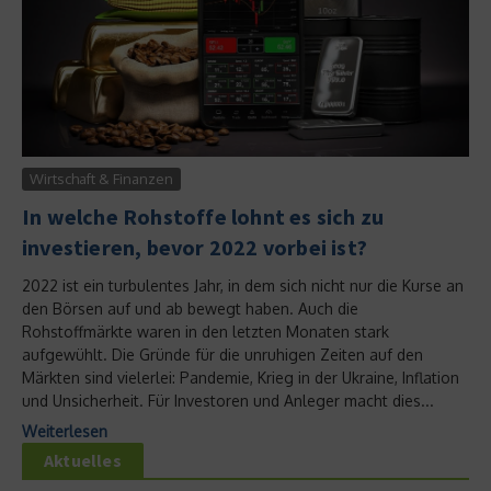
Wirtschaft & Finanzen
In welche Rohstoffe lohnt es sich zu
investieren, bevor 2022 vorbei ist?
2022 ist ein turbulentes Jahr, in dem sich nicht nur die Kurse an
den Börsen auf und ab bewegt haben. Auch die
Rohstoffmärkte waren in den letzten Monaten stark
aufgewühlt. Die Gründe für die unruhigen Zeiten auf den
Märkten sind vielerlei: Pandemie, Krieg in der Ukraine, Inflation
und Unsicherheit. Für Investoren und Anleger macht dies...
Weiterlesen
Aktuelles