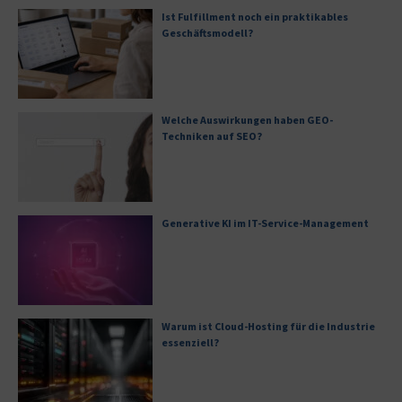
Ist Fulfillment noch ein praktikables
Geschäftsmodell?
Welche Auswirkungen haben GEO-
Techniken auf SEO?
Generative KI im IT-Service-Management
Warum ist Cloud-Hosting für die Industrie
essenziell?