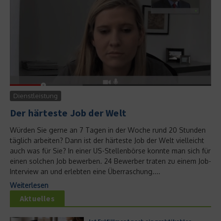
Dienstleistung
Der härteste Job der Welt
Würden Sie gerne an 7 Tagen in der Woche rund 20 Stunden
täglich arbeiten? Dann ist der härteste Job der Welt vielleicht
auch was für Sie? In einer US-Stellenbörse konnte man sich für
einen solchen Job bewerben. 24 Bewerber traten zu einem Job-
Interview an und erlebten eine Überraschung....
Weiterlesen
Aktuelles