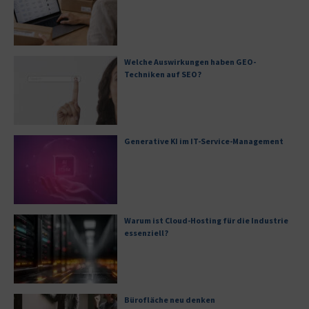
Welche Auswirkungen haben GEO-
Techniken auf SEO?
Generative KI im IT-Service-Management
Warum ist Cloud-Hosting für die Industrie
essenziell?
Bürofläche neu denken