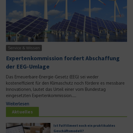
Service & Wissen
Expertenkommission fordert Abschaffung
der EEG-Umlage
Das Erneuerbare-Energie-Gesetz (EEG) sei weder
kosteneffizient für den Klimaschutz noch fördere es messbare
Innovationen, lautet das Urteil einer vom Bundestag
eingesetzten Expertenkommission....
Weiterlesen
Aktuelles
Ist Fulfillment noch ein praktikables
Geschäftsmodell?