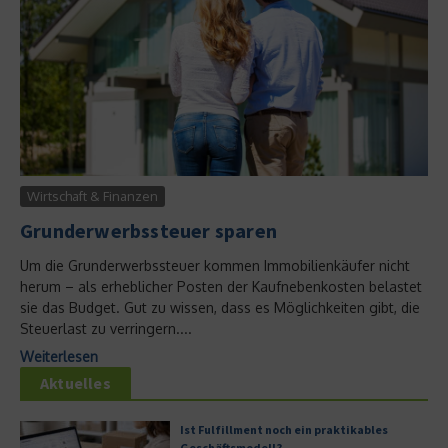
Wirtschaft & Finanzen
Grunderwerbssteuer sparen
Um die Grunderwerbssteuer kommen Immobilienkäufer nicht
herum – als erheblicher Posten der Kaufnebenkosten belastet
sie das Budget. Gut zu wissen, dass es Möglichkeiten gibt, die
Steuerlast zu verringern....
Weiterlesen
Aktuelles
Ist Fulfillment noch ein praktikables
Geschäftsmodell?