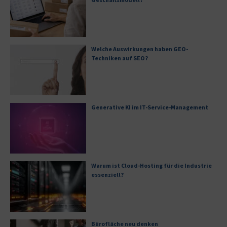
Welche Auswirkungen haben GEO-
Techniken auf SEO?
Generative KI im IT-Service-Management
Warum ist Cloud-Hosting für die Industrie
essenziell?
Bürofläche neu denken