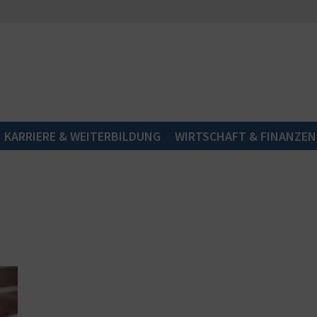
KARRIERE & WEITERBILDUNG
WIRTSCHAFT & FINANZEN