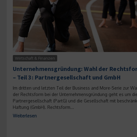
Wirtschaft & Finanzen
Unternehmensgründung: Wahl der Rechtsfo
– Teil 3: Partnergesellschaft und GmbH
Im dritten und letzten Teil der Business and More-Serie zur Wa
der Rechtsform bei der Unternehmensgründung geht es um di
Partnergesellschaft (PartG) und die Gesellschaft mit beschränk
Haftung (GmbH). Rechtsform...
Weiterlesen