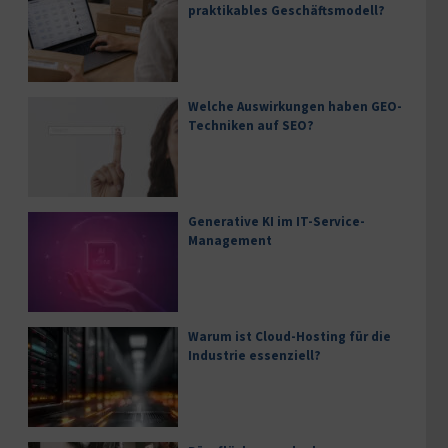
praktikables Geschäftsmodell?
Welche Auswirkungen haben GEO-
Techniken auf SEO?
Generative KI im IT-Service-
Management
Warum ist Cloud-Hosting für die
Industrie essenziell?