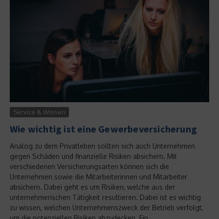
Service & Wissen
Wie wichtig ist eine Gewerbeversicherung
Analog zu dem Privatleben sollten sich auch Unternehmen
gegen Schäden und finanzielle Risiken absichern. Mit
verschiedenen Versicherungsarten können sich die
Unternehmen sowie die Mitarbeiterinnen und Mitarbeiter
absichern. Dabei geht es um Risiken, welche aus der
unternehmerischen Tätigkeit resultieren. Dabei ist es wichtig
zu wissen, welchen Unternehmenszweck der Betrieb verfolgt,
um die potenziellen Risiken abzudecken. Ein...