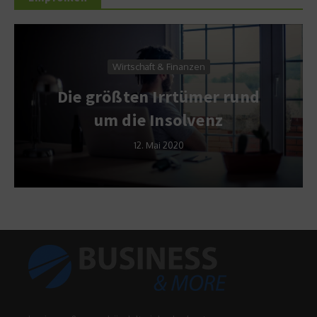
Wirtschaft & Finanzen
Die größten Irrtümer rund
um die Insolvenz
12. Mai 2020