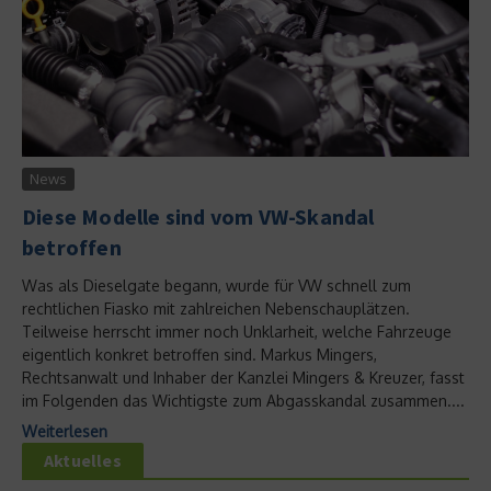
News
Diese Modelle sind vom VW-Skandal
betroffen
Was als Dieselgate begann, wurde für VW schnell zum
rechtlichen Fiasko mit zahlreichen Nebenschauplätzen.
Teilweise herrscht immer noch Unklarheit, welche Fahrzeuge
eigentlich konkret betroffen sind. Markus Mingers,
Rechtsanwalt und Inhaber der Kanzlei Mingers & Kreuzer, fasst
im Folgenden das Wichtigste zum Abgasskandal zusammen....
Weiterlesen
Aktuelles