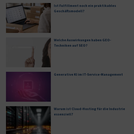
Ist Fulfillment noch ein praktikables
Geschäftsmodell?
Welche Auswirkungen haben GEO-
Techniken auf SEO?
Generative KI im IT-Service-Management
Warum ist Cloud-Hosting für die Industrie
essenziell?