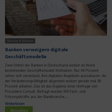
Service & Wissen
Banken verweigern digitale
Geschäftsmodelle
Zwei Drittel der Banken in Deutschland wollen an ihrem
bestehenden Geschäftsmodell festhalten. Nur 44 Prozent
sehen sich veranlasst, ihre digitalen Angebote auszubauen. An
der Veränderungsfähigkeit allgemein wollen gerade mal 38
Prozent arbeiten. Das ist das Ergebnis einer Umfrage von
Procedera Consult. Befragt wurden 104 Fach- und
Führungskräfte aus der Bankbranche....
Weiterlesen
Aktuelles