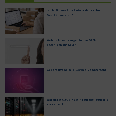
Ist Fulfillment noch ein praktikables
Geschäftsmodell?
Welche Auswirkungen haben GEO-
Techniken auf SEO?
Generative KI im IT-Service-Management
Warum ist Cloud-Hosting für die Industrie
essenziell?