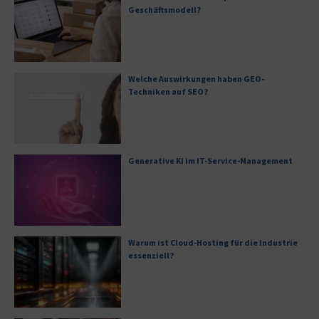
Geschäftsmodell?
Welche Auswirkungen haben GEO-
Techniken auf SEO?
Generative KI im IT-Service-Management
Warum ist Cloud-Hosting für die Industrie
essenziell?