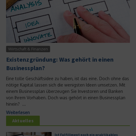
Wirtschaft & Finanzen
Existenzgründung: Was gehört in einen
Businessplan?
Eine tolle Geschäftsidee zu haben, ist das eine. Doch ohne das
nötige Kapital lassen sich die wenigsten Ideen umsetzen. Mit
einem Businessplan überzeugen Sie Investoren und Banken
von Ihrem Vorhaben. Doch was gehört in einen Businessplan
hinein? ...
Weiterlesen
Aktuelles
Ist Fulfillment noch ein praktikables