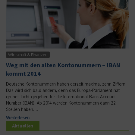
Wirtschaft & Finanzen
Weg mit den alten Kontonummern – IBAN
kommt 2014
Deutsche Kontonummern haben derzeit maximal zehn Ziffern.
Das wird sich bald ändern, denn das Europa-Parlament hat
grünes Licht gegeben für die International Bank Account
Number (IBAN). Ab 2014 werden Kontonummern dann 22
Stellen haben....
Weiterlesen
Aktuelles