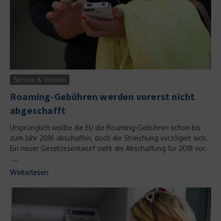
Service & Wissen
Roaming-Gebühren werden vorerst nicht
abgeschafft
Ursprünglich wollte die EU die Roaming-Gebühren schon bis
zum Jahr 2016 abschaffen, doch die Streichung verzögert sich.
Ein neuer Gesetzesentwurf sieht die Abschaffung für 2018 vor.
...
Weiterlesen