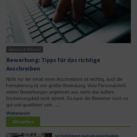
Service & Wissen
Bewerbung: Tipps für das richtige
Anschreiben
Nicht nur der Inhalt eines Anschreibens ist wichtig, auch die
Formatierung ist von großer Bedeutung. Viele Personalchefs
sieben Bewerbungen ungelesen aus, wenn das äußere
Erscheinungsbild nicht stimmt. Da kann der Bewerber noch so
gut und qualifiziert sein. ...
Weiterlesen
Aktuelles
Ist Fulfillment noch ein praktikables