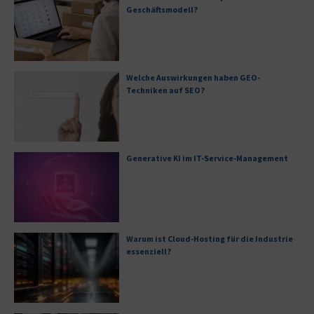
Geschäftsmodell?
Welche Auswirkungen haben GEO-
Techniken auf SEO?
Generative KI im IT-Service-Management
Warum ist Cloud-Hosting für die Industrie
essenziell?