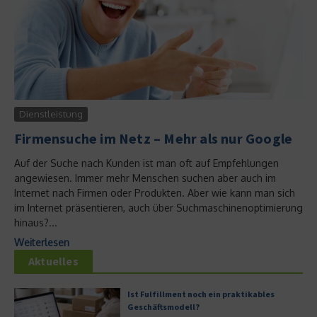
Dienstleistung
Firmensuche im Netz – Mehr als nur Google
Auf der Suche nach Kunden ist man oft auf Empfehlungen
angewiesen. Immer mehr Menschen suchen aber auch im
Internet nach Firmen oder Produkten. Aber wie kann man sich
im Internet präsentieren, auch über Suchmaschinenoptimierung
hinaus?...
Weiterlesen
Aktuelles
Ist Fulfillment noch ein praktikables
Geschäftsmodell?