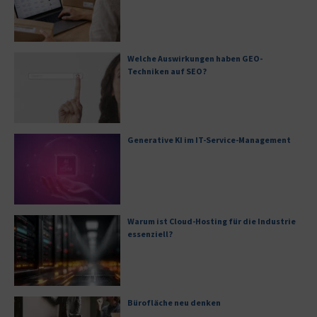
Welche Auswirkungen haben GEO-
Techniken auf SEO?
Generative KI im IT-Service-Management
Warum ist Cloud-Hosting für die Industrie
essenziell?
Bürofläche neu denken