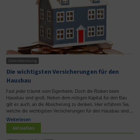
Dienstleistung
Die wichtigsten Versicherungen für den
Hausbau
Fast jeder träumt vom Eigenheim. Doch die Risiken beim
Hausbau sind groß. Neben dem nötigen Kapital für den Bau
gilt es auch, an die Absicherung zu denken. Hier erfahren Sie,
welche die wichtigsten Versicherungen für den Hausbau sind....
Weiterlesen
Aktuelles