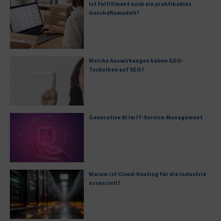
Ist Fulfillment noch ein praktikables
Geschäftsmodell?
Welche Auswirkungen haben GEO-
Techniken auf SEO?
Generative KI im IT-Service-Management
Warum ist Cloud-Hosting für die Industrie
essenziell?