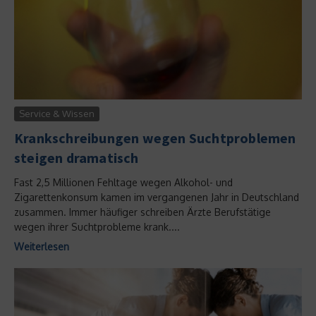
Service & Wissen
Krankschreibungen wegen Suchtproblemen
steigen dramatisch
Fast 2,5 Millionen Fehltage wegen Alkohol- und
Zigarettenkonsum kamen im vergangenen Jahr in Deutschland
zusammen. Immer häufiger schreiben Ärzte Berufstätige
wegen ihrer Suchtprobleme krank....
Weiterlesen