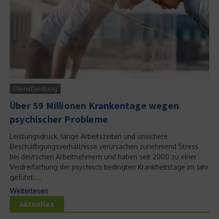
Dienstleistung
Über 59 Millionen Krankentage wegen
psychischer Probleme
Leistungsdruck, lange Arbeitszeiten und unsichere
Beschäftigungsverhältnisse verursachen zunehmend Stress
bei deutschen Arbeitnehmern und haben seit 2000 zu einer
Verdreifachung der psychisch bedingten Krankheitstage im Jahr
geführt....
Weiterlesen
Aktuelles