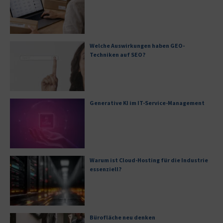
Welche Auswirkungen haben GEO-
Techniken auf SEO?
Generative KI im IT-Service-Management
Warum ist Cloud-Hosting für die Industrie
essenziell?
Bürofläche neu denken