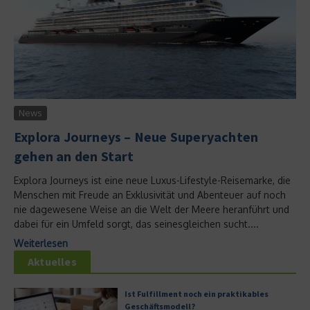
News
Explora Journeys – Neue Superyachten
gehen an den Start
Explora Journeys ist eine neue Luxus-Lifestyle-Reisemarke, die
Menschen mit Freude an Exklusivität und Abenteuer auf noch
nie dagewesene Weise an die Welt der Meere heranführt und
dabei für ein Umfeld sorgt, das seinesgleichen sucht....
Weiterlesen
Aktuelles
Ist Fulfillment noch ein praktikables
Geschäftsmodell?