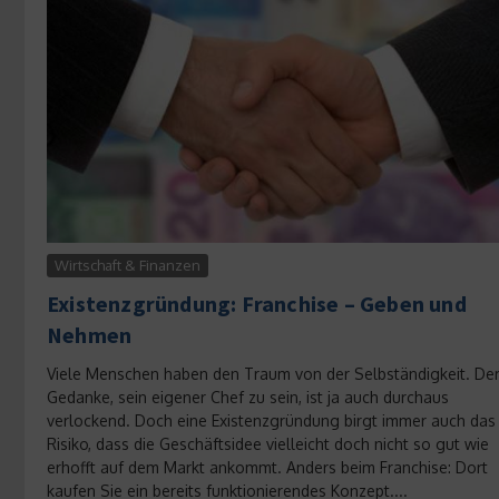
Wirtschaft & Finanzen
Existenzgründung: Franchise – Geben und
Nehmen
Viele Menschen haben den Traum von der Selbständigkeit. De
Gedanke, sein eigener Chef zu sein, ist ja auch durchaus
verlockend. Doch eine Existenzgründung birgt immer auch das
Risiko, dass die Geschäftsidee vielleicht doch nicht so gut wie
erhofft auf dem Markt ankommt. Anders beim Franchise: Dort
kaufen Sie ein bereits funktionierendes Konzept....