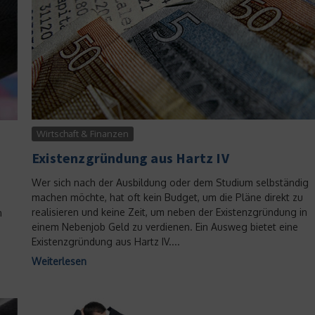
Wirtschaft & Finanzen
Existenzgründung aus Hartz IV
Wer sich nach der Ausbildung oder dem Studium selbständig
machen möchte, hat oft kein Budget, um die Pläne direkt zu
realisieren und keine Zeit, um neben der Existenzgründung in
n
einem Nebenjob Geld zu verdienen. Ein Ausweg bietet eine
Existenzgründung aus Hartz IV....
Weiterlesen