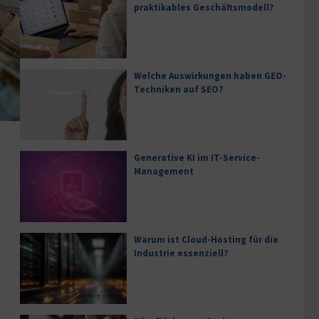
praktikables Geschäftsmodell?
Welche Auswirkungen haben GEO-
Techniken auf SEO?
Generative KI im IT-Service-
Management
Warum ist Cloud-Hosting für die
Industrie essenziell?