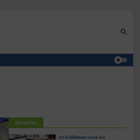
Aktuelles
Ist Fulfillment noch ein