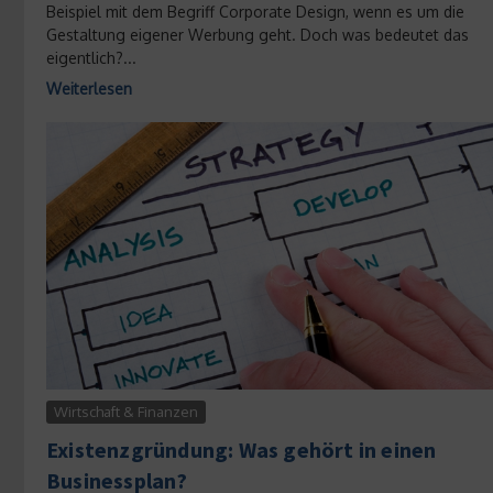
Beispiel mit dem Begriff Corporate Design, wenn es um die
Gestaltung eigener Werbung geht. Doch was bedeutet das
eigentlich? ...
Weiterlesen
Wirtschaft & Finanzen
Existenzgründung: Was gehört in einen
Businessplan?