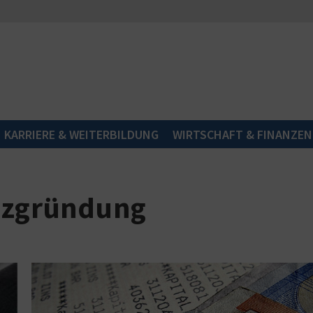
KARRIERE & WEITERBILDUNG
WIRTSCHAFT & FINANZEN
enzgründung