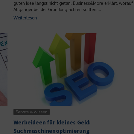
guten Idee längst nicht getan. Business&More erklärt, worauf 
Abgänger bei der Gründung achten sollten....
Weiterlesen
Service & Wissen
Werbeideen für kleines Geld:
Suchmaschinenoptimierung