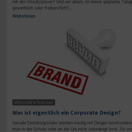
mit der Umsatzsteuer? Und vor allem, ist meine geplante Tätig
gewerblich oder freiberuflich?...
Weiterlesen
Wirtschaft & Finanzen
Was ist eigentlich ein Corporate Design?
Gerade Existenzgründer werden häufig mit Dingen konfrontiert,
man in der Schule oder an der Uni nicht unbedingt lernt. So z