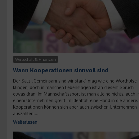
Wirtschaft & Finanzen
Wann Kooperationen sinnvoll sind
Der Satz „Gemeinsam sind wir stark“ mag wie eine Worthülse
klingen, doch in manchen Lebenslagen ist an diesem Spruch
etwas dran. Im Mannschaftssport ist man alleine nichts, auch i
einem Unternehmen greift im Idealfall eine Hand in die andere.
Kooperationen können sich aber auch zwischen Unternehmen
auszahlen....
Weiterlesen