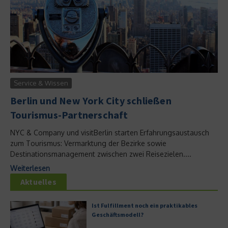
Service & Wissen
Berlin und New York City schließen
Tourismus-Partnerschaft
NYC & Company und visitBerlin starten Erfahrungsaustausch
zum Tourismus: Vermarktung der Bezirke sowie
Destinationsmanagement zwischen zwei Reisezielen....
Weiterlesen
Aktuelles
Ist Fulfillment noch ein praktikables
Geschäftsmodell?