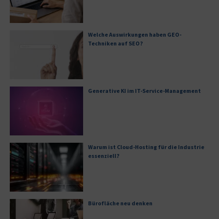
Welche Auswirkungen haben GEO-
Techniken auf SEO?
Generative KI im IT-Service-Management
Warum ist Cloud-Hosting für die Industrie
essenziell?
Bürofläche neu denken