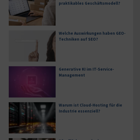
praktikables Geschäftsmodell?
Welche Auswirkungen haben GEO-
Techniken auf SEO?
Generative KI im IT-Service-
Management
Warum ist Cloud-Hosting für die
Industrie essenziell?