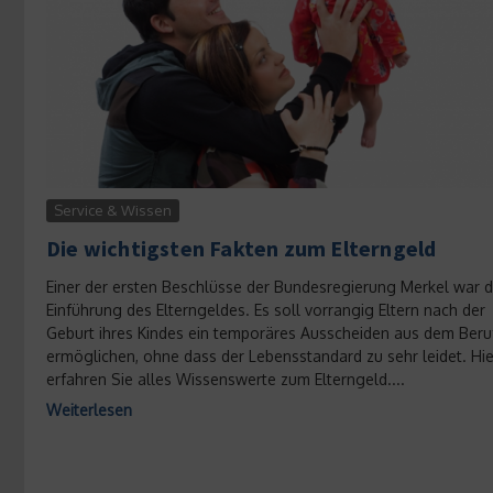
Service & Wissen
Die wichtigsten Fakten zum Elterngeld
Einer der ersten Beschlüsse der Bundesregierung Merkel war d
Einführung des Elterngeldes. Es soll vorrangig Eltern nach der
Geburt ihres Kindes ein temporäres Ausscheiden aus dem Beru
ermöglichen, ohne dass der Lebensstandard zu sehr leidet. Hie
erfahren Sie alles Wissenswerte zum Elterngeld....
Weiterlesen