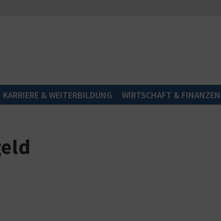
KARRIERE & WEITERBILDUNG
WIRTSCHAFT & FINANZEN
geld