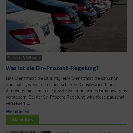
Service & Wissen
Was ist die Ein-Prozent-Regelung?
Eine Dienstfahrt die ist lustig, eine Dienstfahrt die ist schön.
Zumindest, wenn man einen schicken Dienstwagen fährt.
Allerdings muss man die private Nutzung seines Firmenwagens
versteuern. Bei der Ein-Prozent-Regelung wird diese pauschal
versteuert....
Weiterlesen
Aktuelles